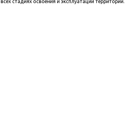
всех стадиях освоения и эксплуатации территорий.