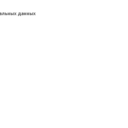
нальных данных