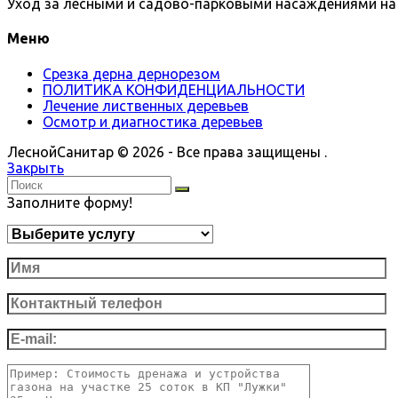
Уход за лесными и садово-парковыми насаждениями на 
Меню
Срезка дерна дернорезом
ПОЛИТИКА КОНФИДЕНЦИАЛЬНОСТИ
Лечение лиственных деревьев
Осмотр и диагностика деревьев
ЛеснойСанитар © 2026 - Все права защищены .
Закрыть
Заполните форму!