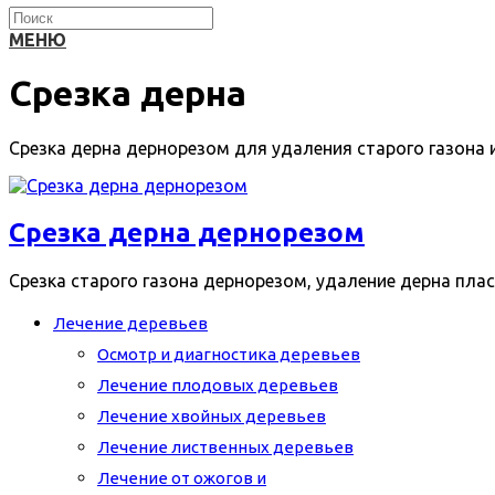
МЕНЮ
Срезка дерна
Срезка дерна дернорезом для удаления старого газона 
Срезка дерна дернорезом
Срезка старого газона дернорезом, удаление дерна плас
Лечение деревьев
Осмотр и диагностика деревьев
Лечение плодовых деревьев
Лечение хвойных деревьев
Лечение лиственных деревьев
Лечение от ожогов и