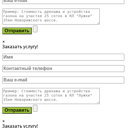
×
Заказать услугу!
×
Заказать услугу!