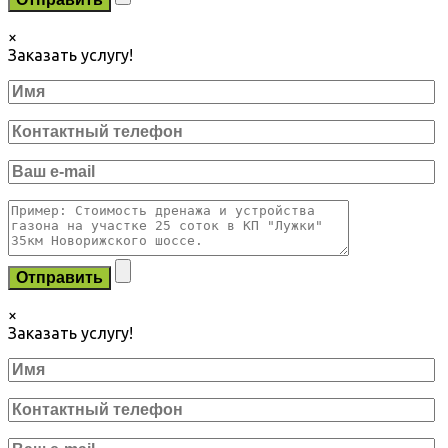
×
Заказать услугу!
×
Заказать услугу!