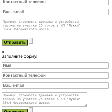
×
Заполните форму!