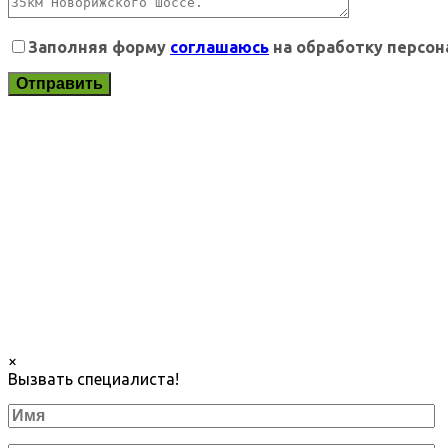
Заполняя форму
соглашаюсь
на обработку персо
×
Вызвать специалиста!