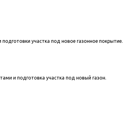
и подготовки участка под новое газонное покрытие.
тами и подготовка участка под новый газон.