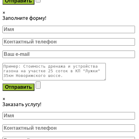
×
Заполните форму!
×
Заказать услугу!