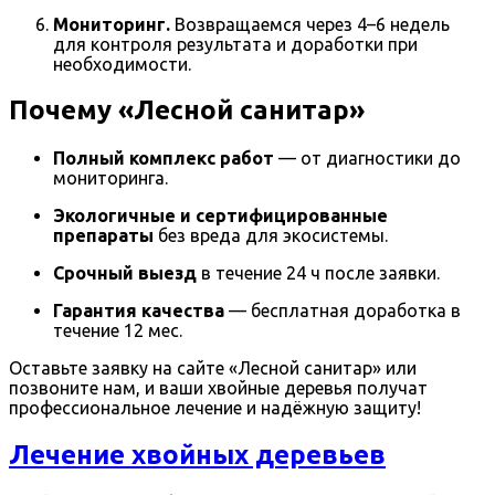
Мониторинг.
Возвращаемся через 4–6 недель
для контроля результата и доработки при
необходимости.
Почему «Лесной санитар»
Полный комплекс работ
— от диагностики до
мониторинга.
Экологичные и сертифицированные
препараты
без вреда для экосистемы.
Срочный выезд
в течение 24 ч после заявки.
Гарантия качества
— бесплатная доработка в
течение 12 мес.
Оставьте заявку на сайте «Лесной санитар» или
позвоните нам, и ваши хвойные деревья получат
профессиональное лечение и надёжную защиту!
Лечение хвойных деревьев