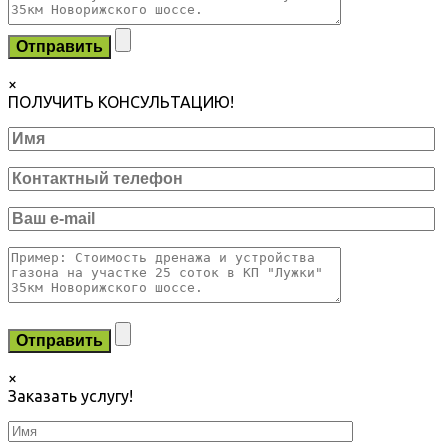
×
ПОЛУЧИТЬ КОНСУЛЬТАЦИЮ!
×
Заказать услугу!