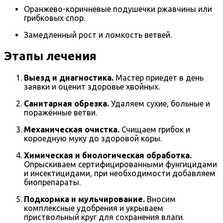
Оранжево-коричневые подушечки ржавчины или
грибковых спор.
Замедленный рост и ломкость ветвей.
Этапы лечения
Выезд и диагностика.
Мастер приедет в день
заявки и оценит здоровье хвойных.
Санитарная обрезка.
Удаляем сухие, больные и
поражённые ветви.
Механическая очистка.
Счищаем грибок и
короедную муку до здоровой коры.
Химическая и биологическая обработка.
Опрыскиваем сертифицированными фунгицидами
и инсектицидами, при необходимости добавляем
биопрепараты.
Подкормка и мульчирование.
Вносим
комплексные удобрения и укрываем
приствольный круг для сохранения влаги.