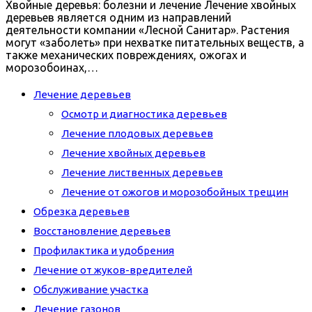
Хвойные деревья: болезни и лечение Лечение хвойных
деревьев является одним из направлений
деятельности компании «Лесной Санитар». Растения
могут «заболеть» при нехватке питательных веществ, а
также механических повреждениях, ожогах и
морозобоинах,…
Лечение деревьев
Осмотр и диагностика деревьев
Лечение плодовых деревьев
Лечение хвойных деревьев
Лечение лиственных деревьев
Лечение от ожогов и морозобойных трещин
Обрезка деревьев
Восстановление деревьев
Профилактика и удобрения
Лечение от жуков-вредителей
Обслуживание участка
Лечение газонов