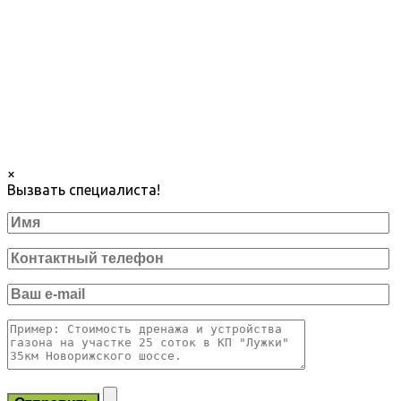
×
Вызвать специалиста!