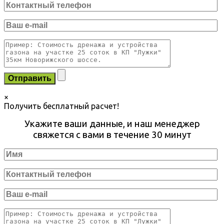
×
Получить бесплатный расчет!
Укажите ваши данные, и наш менеджер
свяжется с вами в течение 30 минут