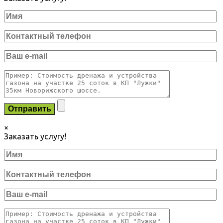
×
Заказать услугу!