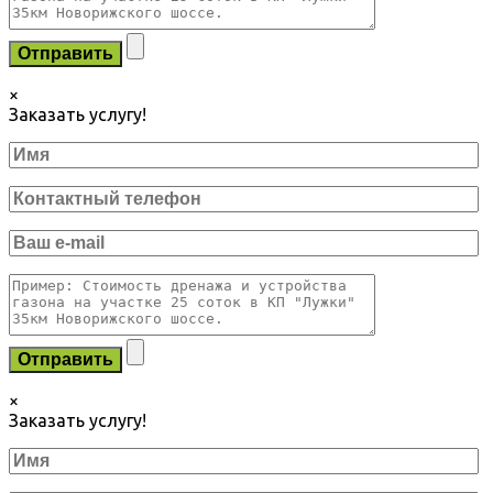
×
Заказать услугу!
×
Заказать услугу!