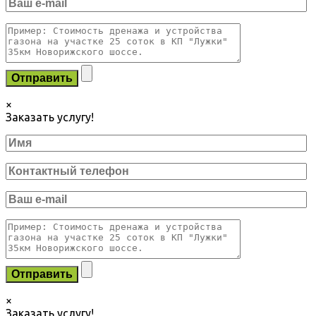
×
Заказать услугу!
×
Заказать услугу!