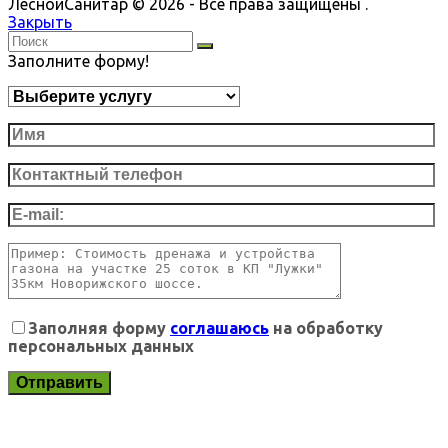
ЛеснойСанитар © 2026 - Все права защищены .
Закрыть
Заполните форму!
Заполняя форму
соглашаюсь
на обработку
персональных данных