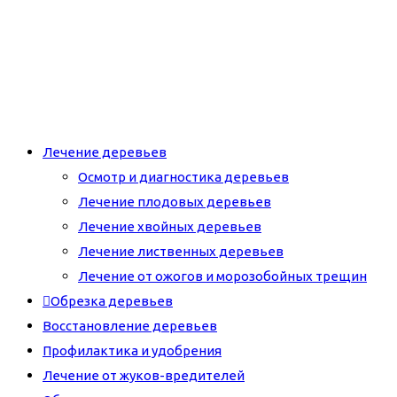
Лечение деревьев
Осмотр и диагностика деревьев
Лечение плодовых деревьев
Лечение хвойных деревьев
Лечение лиственных деревьев
Лечение от ожогов и морозобойных трещин
Обрезка деревьев
Восстановление деревьев
Профилактика и удобрения
Лечение от жуков-вредителей