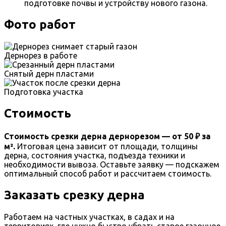
подготовке почвы и устройству нового газона.
Фото работ
Дернорез в работе
Снятый дерн пластами
Подготовка участка
Стоимость
Стоимость срезки дерна дернорезом — от 50 ₽ за
м².
Итоговая цена зависит от площади, толщины
дерна, состояния участка, подъезда техники и
необходимости вывоза. Оставьте заявку — подскажем
оптимальный способ работ и рассчитаем стоимость.
Заказать срезку дерна
Работаем на частных участках, в садах и на
территориях, где нужно быстро убрать старое газонное