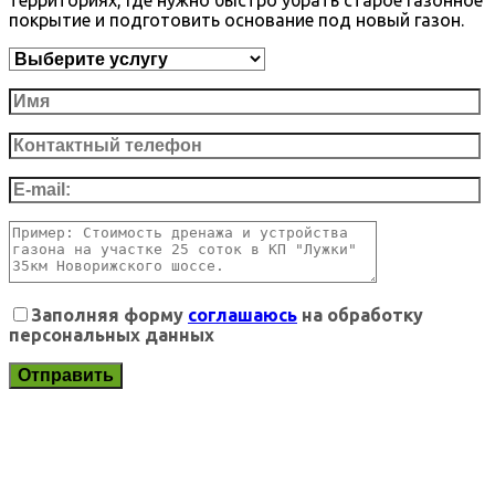
покрытие и подготовить основание под новый газон.
Заполняя форму
соглашаюсь
на обработку
персональных данных