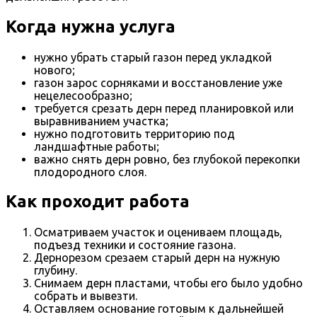
Когда нужна услуга
нужно убрать старый газон перед укладкой
нового;
газон зарос сорняками и восстановление уже
нецелесообразно;
требуется срезать дерн перед планировкой или
выравниванием участка;
нужно подготовить территорию под
ландшафтные работы;
важно снять дерн ровно, без глубокой перекопки
плодородного слоя.
Как проходит работа
Осматриваем участок и оцениваем площадь,
подъезд техники и состояние газона.
Дернорезом срезаем старый дерн на нужную
глубину.
Снимаем дерн пластами, чтобы его было удобно
собрать и вывезти.
Оставляем основание готовым к дальнейшей