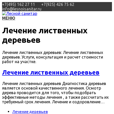
+7(495) 162 27 11
+7(925) 426 75 62
info@lesnoisanitar.ru
МЕНЮ
Лечение лиственных
деревьев
Лечение лиственных деревьев: Лечение лиственных
деревьев. Услуги, консультация и расчет стоимости
работ на участке.
Лечение лиственных деревьев
Лечение лиственных деревьев Диагностика деревьев
является основой качественного лечения. Осмотр
дерева проводится для того, чтобы подобрать
эффективные методы лечения , а также рассчитать их
требуемый срок лечения. Лечение и оздоровление…
Лечение деревьев