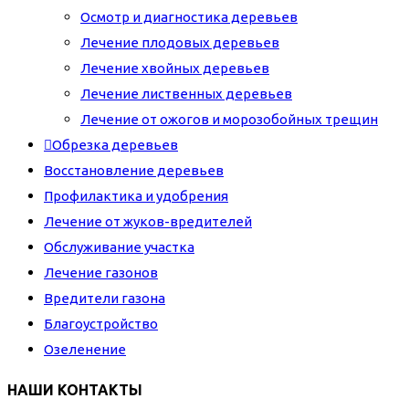
Осмотр и диагностика деревьев
Лечение плодовых деревьев
Лечение хвойных деревьев
Лечение лиственных деревьев
Лечение от ожогов и морозобойных трещин
Обрезка деревьев
Восстановление деревьев
Профилактика и удобрения
Лечение от жуков-вредителей
Обслуживание участка
Лечение газонов
Вредители газона
Благоустройство
Озеленение
НАШИ КОНТАКТЫ