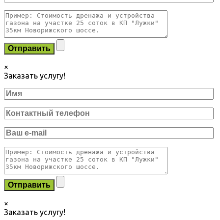
×
Заказать услугу!
×
Заказать услугу!