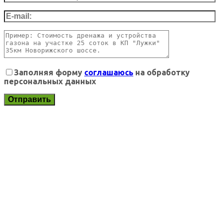
Заполняя форму
соглашаюсь
на обработку
персональных данных