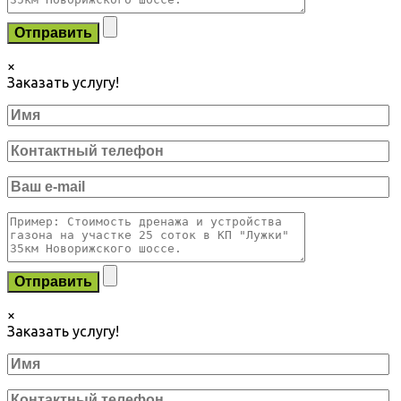
×
Заказать услугу!
×
Заказать услугу!