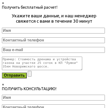
×
Получить бесплатный расчет!
Укажите ваши данные, и наш менеджер
свяжется с вами в течение 30 минут
×
ПОЛУЧИТЬ КОНСУЛЬТАЦИЮ!