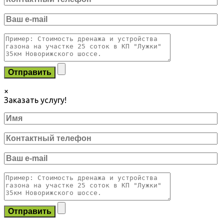
×
Заказать услугу!