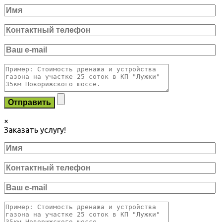
×
Заказать услугу!