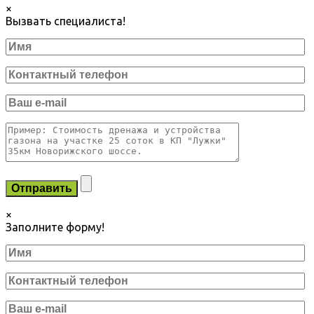
×
Вызвать специалиста!
×
Заполните форму!