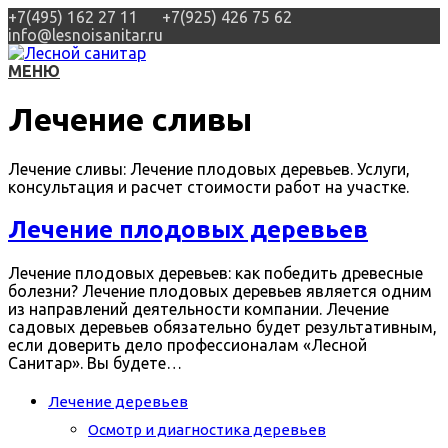
+7(495) 162 27 11
+7(925) 426 75 62
info@lesnoisanitar.ru
МЕНЮ
Лечение сливы
Лечение сливы: Лечение плодовых деревьев. Услуги,
консультация и расчет стоимости работ на участке.
Лечение плодовых деревьев
Лечение плодовых деревьев: как победить древесные
болезни? Лечение плодовых деревьев является одним
из направлений деятельности компании. Лечение
садовых деревьев обязательно будет результативным,
если доверить дело профессионалам «Лесной
Санитар». Вы будете…
Лечение деревьев
Осмотр и диагностика деревьев