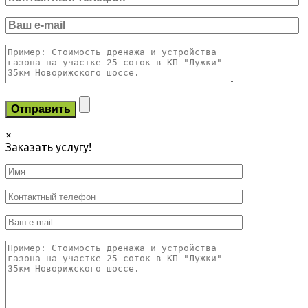
×
Заказать услугу!