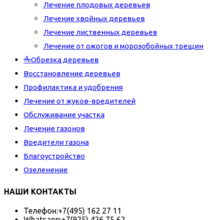
Лечение плодовых деревьев
Лечение хвойных деревьев
Лечение лиственных деревьев
Лечение от ожогов и морозобойных трещин
Обрезка деревьев
Восстановление деревьев
Профилактика и удобрения
Лечение от жуков-вредителей
Обслуживание участка
Лечение газонов
Вредители газона
Благоустройство
Озеленение
НАШИ КОНТАКТЫ
Телефон:
+7(495) 162 27 11
Whatsapp:
+7(925) 426 75 62