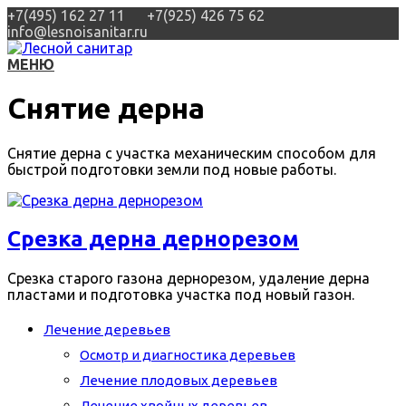
+7(495) 162 27 11
+7(925) 426 75 62
info@lesnoisanitar.ru
МЕНЮ
Снятие дерна
Снятие дерна с участка механическим способом для
быстрой подготовки земли под новые работы.
Срезка дерна дернорезом
Срезка старого газона дернорезом, удаление дерна
пластами и подготовка участка под новый газон.
Лечение деревьев
Осмотр и диагностика деревьев
Лечение плодовых деревьев
Лечение хвойных деревьев