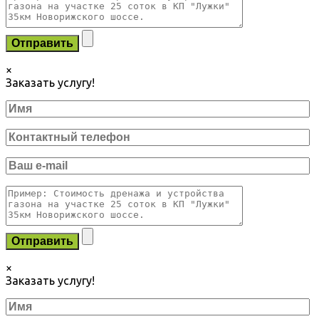
×
Заказать услугу!
×
Заказать услугу!