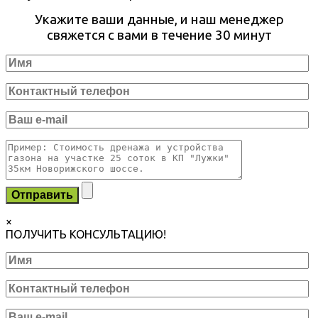
Укажите ваши данные, и наш менеджер
свяжется с вами в течение 30 минут
×
ПОЛУЧИТЬ КОНСУЛЬТАЦИЮ!