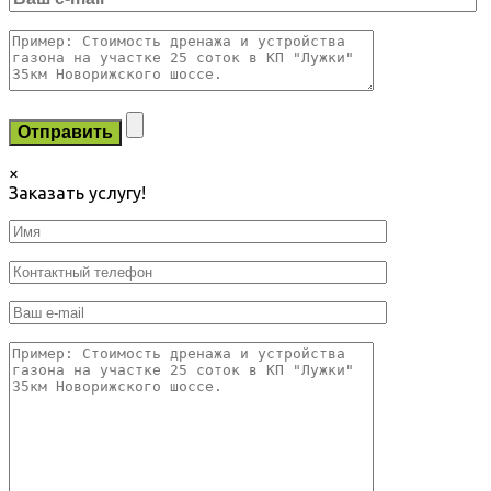
×
Заказать услугу!