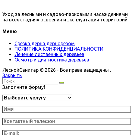
Уход за лесными и садово-парковыми насаждениями
на всех стадиях освоения и эксплуатации территорий.
Меню
Срезка дерна дернорезом
ПОЛИТИКА КОНФИДЕНЦИАЛЬНОСТИ
Лечение лиственных деревьев
Осмотр и диагностика деревьев
ЛеснойСанитар © 2026 - Все права защищены .
Закрыть
Заполните форму!