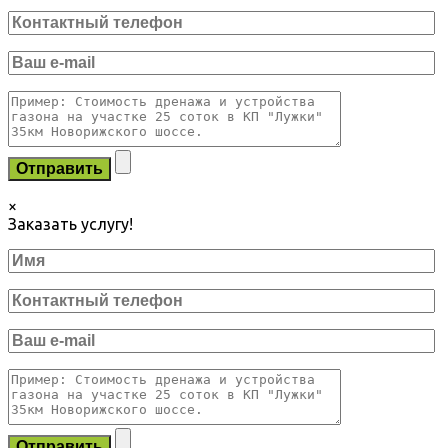
×
Заказать услугу!