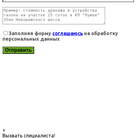
Заполняя форму
соглашаюсь
на обработку
персональных данных
×
Вызвать специалиста!