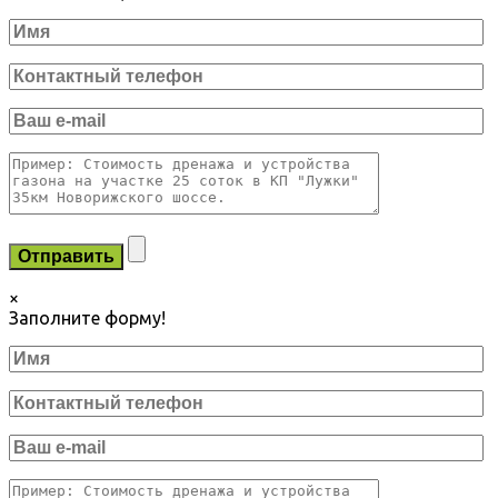
×
Заполните форму!