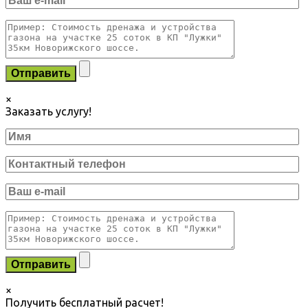
×
Заказать услугу!
×
Получить бесплатный расчет!