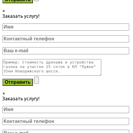
×
Заказать услугу!
×
Заказать услугу!