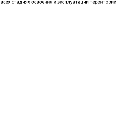
всех стадиях освоения и эксплуатации территорий.