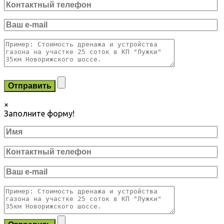
×
Заполните форму!