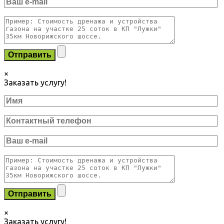
×
Заказать услугу!
×
Заказать услугу!