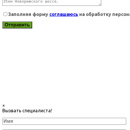
Заполняя форму
соглашаюсь
на обработку персо
×
Вызвать специалиста!