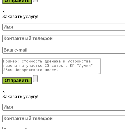
×
Заказать услугу!
×
Заказать услугу!