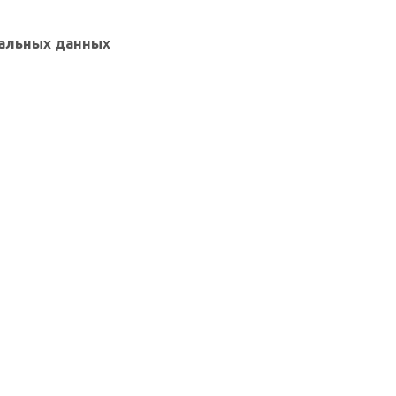
нальных данных