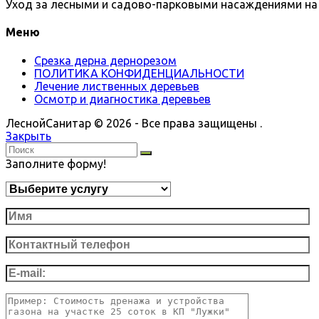
Уход за лесными и садово-парковыми насаждениями на 
Меню
Срезка дерна дернорезом
ПОЛИТИКА КОНФИДЕНЦИАЛЬНОСТИ
Лечение лиственных деревьев
Осмотр и диагностика деревьев
ЛеснойСанитар © 2026 - Все права защищены .
Закрыть
Заполните форму!