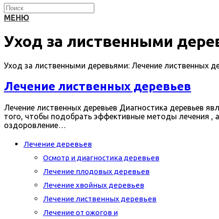
МЕНЮ
Уход за лиственными дере
Уход за лиственными деревьями: Лечение лиственных дер
Лечение лиственных деревьев
Лечение лиственных деревьев Диагностика деревьев яв
того, чтобы подобрать эффективные методы лечения , а 
оздоровление…
Лечение деревьев
Осмотр и диагностика деревьев
Лечение плодовых деревьев
Лечение хвойных деревьев
Лечение лиственных деревьев
Лечение от ожогов и