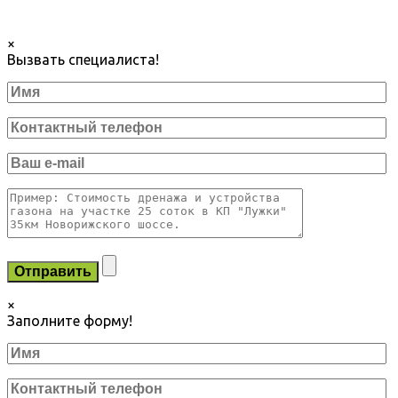
×
Вызвать специалиста!
×
Заполните форму!