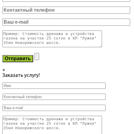
×
Заказать услугу!