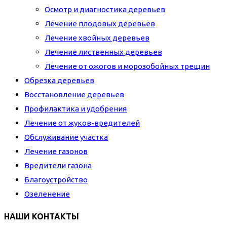
Осмотр и диагностика деревьев
Лечение плодовых деревьев
Лечение хвойных деревьев
Лечение лиственных деревьев
Лечение от ожогов и морозобойных трещин
Обрезка деревьев
Восстановление деревьев
Профилактика и удобрения
Лечение от жуков-вредителей
Обслуживание участка
Лечение газонов
Вредители газона
Благоустройство
Озеленение
НАШИ КОНТАКТЫ