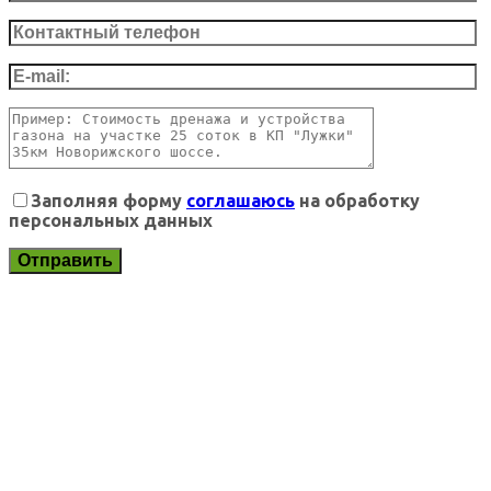
Заполняя форму
соглашаюсь
на обработку
персональных данных