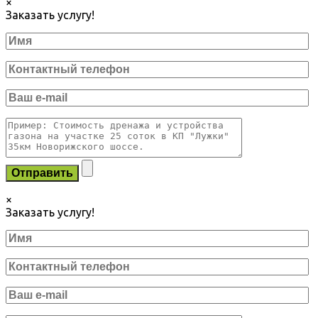
×
Заказать услугу!
×
Заказать услугу!