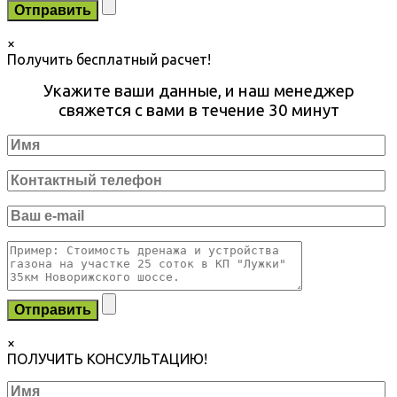
×
Получить бесплатный расчет!
Укажите ваши данные, и наш менеджер
свяжется с вами в течение 30 минут
×
ПОЛУЧИТЬ КОНСУЛЬТАЦИЮ!