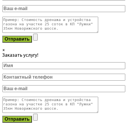
×
Заказать услугу!