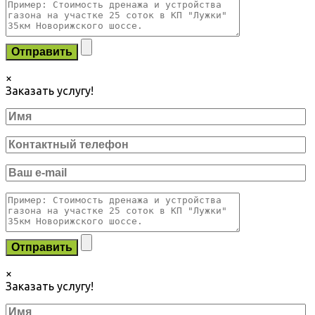
×
Заказать услугу!
×
Заказать услугу!