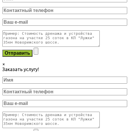
×
Заказать услугу!